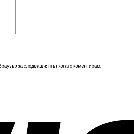
 браузър за следващия път когато коментирам.