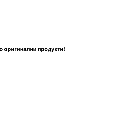
мо оригинални продукти!